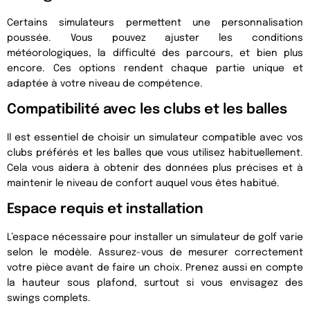
Certains simulateurs permettent une personnalisation
poussée. Vous pouvez ajuster les conditions
météorologiques, la difficulté des parcours, et bien plus
encore. Ces options rendent chaque partie unique et
adaptée à votre niveau de compétence.
Compatibilité avec les clubs et les balles
Il est essentiel de choisir un simulateur compatible avec vos
clubs préférés et les balles que vous utilisez habituellement.
Cela vous aidera à obtenir des données plus précises et à
maintenir le niveau de confort auquel vous êtes habitué.
Espace requis et installation
L’espace nécessaire pour installer un simulateur de golf varie
selon le modèle. Assurez-vous de mesurer correctement
votre pièce avant de faire un choix. Prenez aussi en compte
la hauteur sous plafond, surtout si vous envisagez des
swings complets.