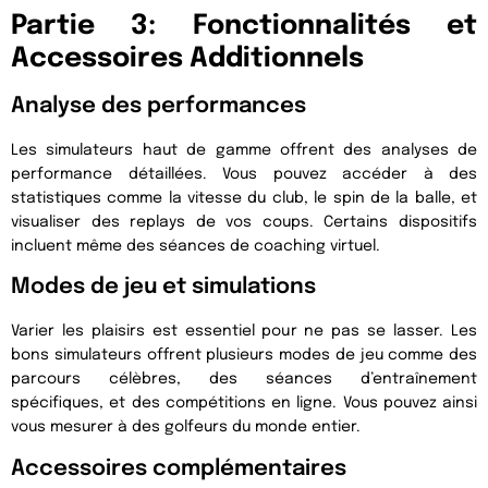
Partie 3: Fonctionnalités et
Accessoires Additionnels
Analyse des performances
Les simulateurs haut de gamme offrent des analyses de
performance détaillées. Vous pouvez accéder à des
statistiques comme la vitesse du club, le spin de la balle, et
visualiser des replays de vos coups. Certains dispositifs
incluent même des séances de coaching virtuel.
Modes de jeu et simulations
Varier les plaisirs est essentiel pour ne pas se lasser. Les
bons simulateurs offrent plusieurs modes de jeu comme des
parcours célèbres, des séances d’entraînement
spécifiques, et des compétitions en ligne. Vous pouvez ainsi
vous mesurer à des golfeurs du monde entier.
Accessoires complémentaires