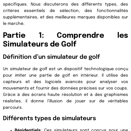
spécifiques. Nous discuterons des différents types, des
critères essentiels de sélection, des fonctionnalités
supplémentaires, et des meilleures marques disponibles sur
le marché.
Partie 1: Comprendre les
Simulateurs de Golf
Définition d’un simulateur de golf
Un simulateur de golf est un dispositif technologique conçu
pour imiter une partie de golf en intérieur. Il utilise des
capteurs et des logiciels avancés pour analyser vos
mouvements et fournir des données précises sur vos coups.
Grâce à des écrans haute résolution et à des graphismes
réalistes, il donne l’illusion de jouer sur de véritables
parcours.
Différents types de simulateurs
Résidentiels
: Ces simulateurs sont conçus pour une