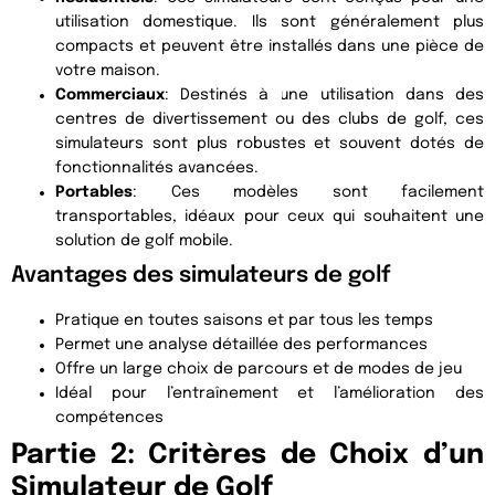
utilisation domestique. Ils sont généralement plus
compacts et peuvent être installés dans une pièce de
votre maison.
Commerciaux
: Destinés à une utilisation dans des
centres de divertissement ou des clubs de golf, ces
simulateurs sont plus robustes et souvent dotés de
fonctionnalités avancées.
Portables
: Ces modèles sont facilement
transportables, idéaux pour ceux qui souhaitent une
solution de golf mobile.
Avantages des simulateurs de golf
Pratique en toutes saisons et par tous les temps
Permet une analyse détaillée des performances
Offre un large choix de parcours et de modes de jeu
Idéal pour l’entraînement et l’amélioration des
compétences
Partie 2: Critères de Choix d’un
Simulateur de Golf