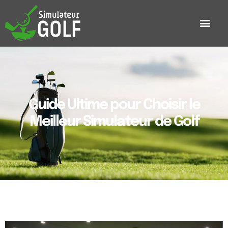
Guide Ultime pour Choisir le
Meilleur Simulateur de Golf