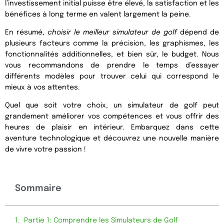
l’investissement initial puisse être élevé, la satisfaction et les
bénéfices à long terme en valent largement la peine.
En résumé,
choisir le meilleur simulateur de golf
dépend de
plusieurs facteurs comme la précision, les graphismes, les
fonctionnalités additionnelles, et bien sûr, le budget. Nous
vous recommandons de prendre le temps d’essayer
différents modèles pour trouver celui qui correspond le
mieux à vos attentes.
Quel que soit votre choix, un simulateur de golf peut
grandement améliorer vos compétences et vous offrir des
heures de plaisir en intérieur. Embarquez dans cette
aventure technologique et découvrez une nouvelle manière
de vivre votre passion !
Sommaire
Partie 1: Comprendre les Simulateurs de Golf