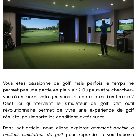
Vous êtes passionné de golf, mais parfois le temps ne
permet pas une partie en plein air ? Ou peut-être cherchez-
vous à améliorer votre jeu sans les contraintes d’un terrain ?
C’est ici qu’intervient le simulateur de golf. Cet outil
révolutionnaire permet de vivre une expérience de golf
réaliste, peu importe les conditions extérieures.
Dans cet article, nous allons explorer
comment choisir le
meilleur simulateur de golf
pour répondre à vos besoins