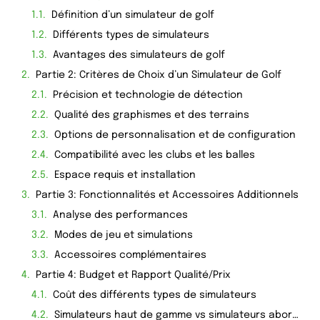
Définition d’un simulateur de golf
Différents types de simulateurs
Avantages des simulateurs de golf
Partie 2: Critères de Choix d’un Simulateur de Golf
Précision et technologie de détection
Qualité des graphismes et des terrains
Options de personnalisation et de configuration
Compatibilité avec les clubs et les balles
Espace requis et installation
Partie 3: Fonctionnalités et Accessoires Additionnels
Analyse des performances
Modes de jeu et simulations
Accessoires complémentaires
Partie 4: Budget et Rapport Qualité/Prix
Coût des différents types de simulateurs
Simulateurs haut de gamme vs simulateurs abordables