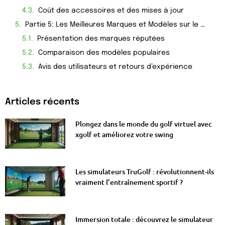
Coût des accessoires et des mises à jour
Partie 5: Les Meilleures Marques et Modèles sur le Marché
Présentation des marques réputées
Comparaison des modèles populaires
Avis des utilisateurs et retours d’expérience
Articles récents
Plongez dans le monde du golf virtuel avec
xgolf et améliorez votre swing
Les simulateurs TruGolf : révolutionnent-ils
vraiment l’entraînement sportif ?
Immersion totale : découvrez le simulateur