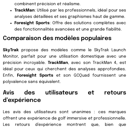
combinent précision et réalisme.
TrackMan
: Utilisé par les professionnels, idéal pour ses
analyses détaillées et ses graphismes haut de gamme.
Foresight Sports
: Offre des solutions complètes avec
des fonctionnalités avancées et une grande fiabilité.
Comparaison des modèles populaires
SkyTrak
propose des modèles comme le SkyTrak Launch
Monitor, parfait pour une utilisation domestique avec une
précision incroyable.
TrackMan
, avec son TrackMan 4, est
idéal pour ceux qui cherchent des analyses approfondies.
Enfin,
Foresight Sports
et son GCQuad fournissent une
polyvalence sans équivalent.
Avis des utilisateurs et retours
d’expérience
Les avis des utilisateurs sont unanimes : ces marques
offrent une expérience de golf immersive et professionnelle.
Les retours d’expérience montrent que, bien que