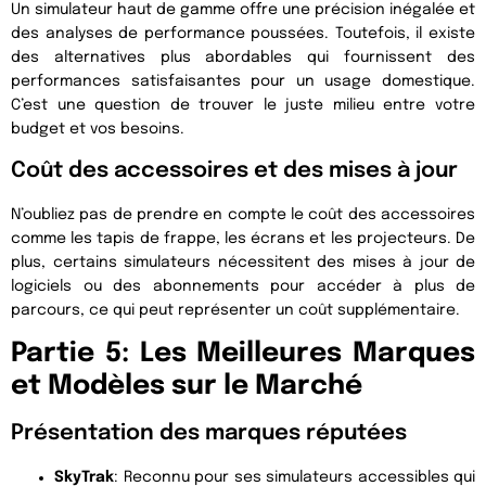
Un simulateur haut de gamme offre une précision inégalée et
des analyses de performance poussées. Toutefois, il existe
des alternatives plus abordables qui fournissent des
performances satisfaisantes pour un usage domestique.
C’est une question de trouver le juste milieu entre votre
budget et vos besoins.
Coût des accessoires et des mises à jour
N’oubliez pas de prendre en compte le coût des accessoires
comme les tapis de frappe, les écrans et les projecteurs. De
plus, certains simulateurs nécessitent des mises à jour de
logiciels ou des abonnements pour accéder à plus de
parcours, ce qui peut représenter un coût supplémentaire.
Partie 5: Les Meilleures Marques
et Modèles sur le Marché
Présentation des marques réputées
SkyTrak
: Reconnu pour ses simulateurs accessibles qui