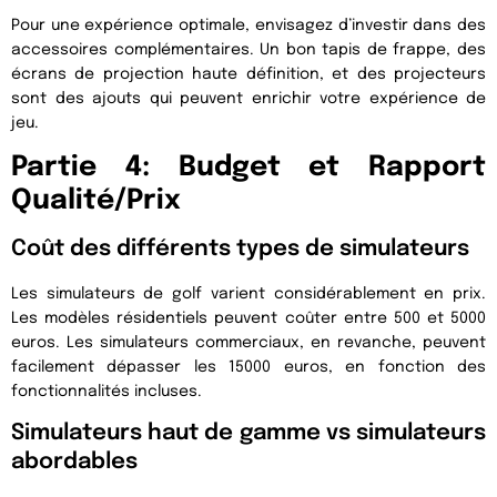
Pour une expérience optimale, envisagez d’investir dans des
accessoires complémentaires. Un bon tapis de frappe, des
écrans de projection haute définition, et des projecteurs
sont des ajouts qui peuvent enrichir votre expérience de
jeu.
Partie 4: Budget et Rapport
Qualité/Prix
Coût des différents types de simulateurs
Les simulateurs de golf varient considérablement en prix.
Les modèles résidentiels peuvent coûter entre 500 et 5000
euros. Les simulateurs commerciaux, en revanche, peuvent
facilement dépasser les 15000 euros, en fonction des
fonctionnalités incluses.
Simulateurs haut de gamme vs simulateurs
abordables