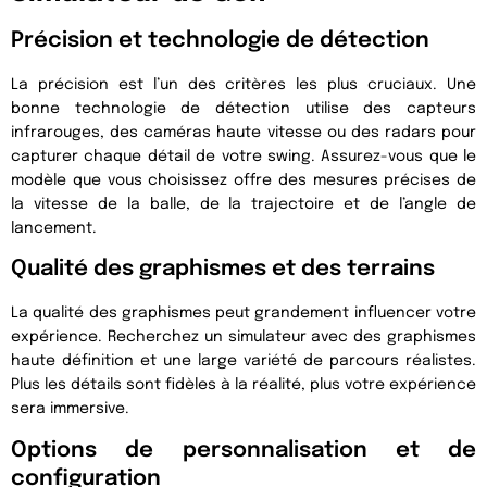
Précision et technologie de détection
La précision est l’un des critères les plus cruciaux. Une
bonne technologie de détection utilise des capteurs
infrarouges, des caméras haute vitesse ou des radars pour
capturer chaque détail de votre swing. Assurez-vous que le
modèle que vous choisissez offre des mesures précises de
la vitesse de la balle, de la trajectoire et de l’angle de
lancement.
Qualité des graphismes et des terrains
La qualité des graphismes peut grandement influencer votre
expérience. Recherchez un simulateur avec des graphismes
haute définition et une large variété de parcours réalistes.
Plus les détails sont fidèles à la réalité, plus votre expérience
sera immersive.
Options de personnalisation et de
configuration