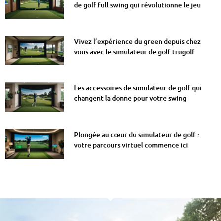
de golf full swing qui révolutionne le jeu
Vivez l’expérience du green depuis chez
vous avec le simulateur de golf trugolf
Les accessoires de simulateur de golf qui
changent la donne pour votre swing
Plongée au cœur du simulateur de golf :
votre parcours virtuel commence ici