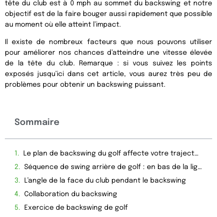
tête du club est à 0 mph au sommet du backswing et notre
objectif est de la faire bouger aussi rapidement que possible
au moment où elle atteint l’impact.
Il existe de nombreux facteurs que nous pouvons utiliser
pour améliorer nos chances d’atteindre une vitesse élevée
de la tête du club. Remarque : si vous suivez les points
exposés jusqu’ici dans cet article, vous aurez très peu de
problèmes pour obtenir un backswing puissant.
Sommaire
Le plan de backswing du golf affecte votre trajectoire de swing à travers l’impact
Séquence de swing arrière de golf : en bas de la ligne
L’angle de la face du club pendant le backswing
Collaboration du backswing
Exercice de backswing de golf