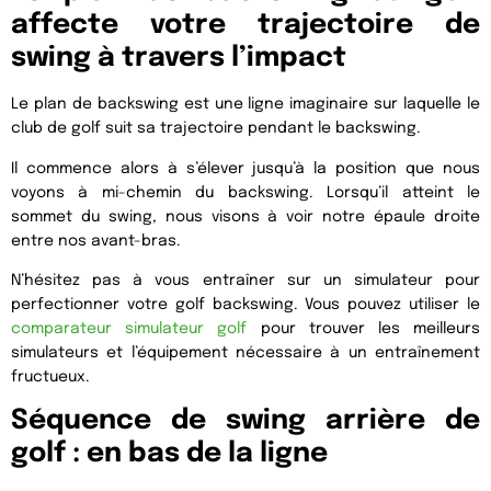
affecte votre trajectoire de
swing à travers l’impact
Le plan de backswing est une ligne imaginaire sur laquelle le
club de golf suit sa trajectoire pendant le backswing.
Il commence alors à s’élever jusqu’à la position que nous
voyons à mi-chemin du backswing. Lorsqu’il atteint le
sommet du swing, nous visons à voir notre épaule droite
entre nos avant-bras.
N’hésitez pas à vous entraîner sur un simulateur pour
perfectionner votre golf backswing. Vous pouvez utiliser le
comparateur simulateur golf
pour trouver les meilleurs
simulateurs et l’équipement nécessaire à un entraînement
fructueux.
Séquence de swing arrière de
golf : en bas de la ligne