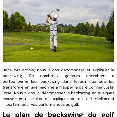
Dans cet article, nous allons décomposer et expliquer le
backswing. De nombreux golfeurs cherchent à
perfectionner leur backswing dans l’espoir que cela les
transforme en une machine à frapper la balle comme Justin
Rose. Nous allons ici décomposer le backswing en quelques
mouvements simples et expliquer ce qui est réellement
important pour vos performances au golf.
Le plan de backswing du golf