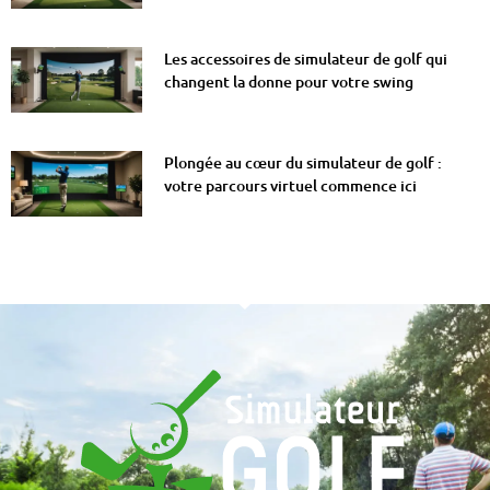
Les accessoires de simulateur de golf qui
changent la donne pour votre swing
Plongée au cœur du simulateur de golf :
votre parcours virtuel commence ici