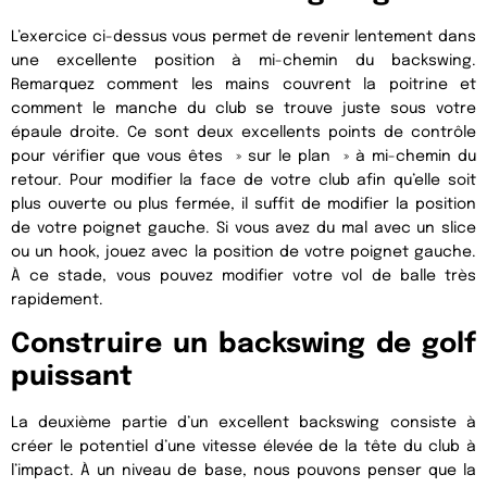
L’exercice ci-dessus vous permet de revenir lentement dans
une excellente position à mi-chemin du backswing.
Remarquez comment les mains couvrent la poitrine et
comment le manche du club se trouve juste sous votre
épaule droite. Ce sont deux excellents points de contrôle
pour vérifier que vous êtes » sur le plan » à mi-chemin du
retour. Pour modifier la face de votre club afin qu’elle soit
plus ouverte ou plus fermée, il suffit de modifier la position
de votre poignet gauche. Si vous avez du mal avec un slice
ou un hook, jouez avec la position de votre poignet gauche.
À ce stade, vous pouvez modifier votre vol de balle très
rapidement.
Construire un backswing de golf
puissant
La deuxième partie d’un excellent backswing consiste à
créer le potentiel d’une vitesse élevée de la tête du club à
l’impact. À un niveau de base, nous pouvons penser que la