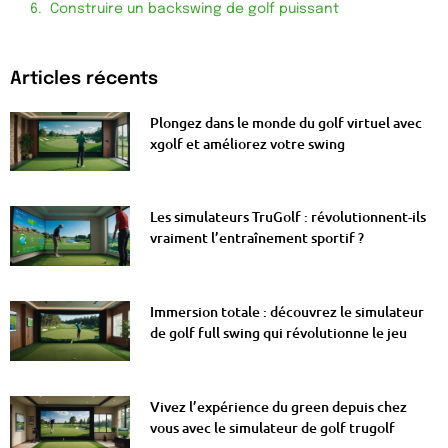
Construire un backswing de golf puissant
Articles récents
Plongez dans le monde du golf virtuel avec
xgolf et améliorez votre swing
Les simulateurs TruGolf : révolutionnent-ils
vraiment l’entraînement sportif ?
Immersion totale : découvrez le simulateur
de golf full swing qui révolutionne le jeu
Vivez l’expérience du green depuis chez
vous avec le simulateur de golf trugolf