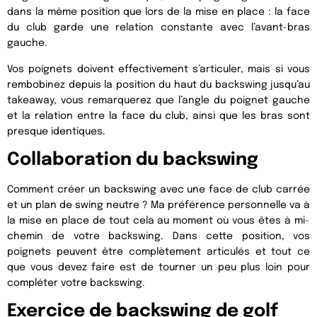
dans la même position que lors de la mise en place : la face
du club garde une relation constante avec l’avant-bras
gauche.
Vos poignets doivent effectivement s’articuler, mais si vous
rembobinez depuis la position du haut du backswing jusqu’au
takeaway, vous remarquerez que l’angle du poignet gauche
et la relation entre la face du club, ainsi que les bras sont
presque identiques.
Collaboration du backswing
Comment créer un backswing avec une face de club carrée
et un plan de swing neutre ? Ma préférence personnelle va à
la mise en place de tout cela au moment où vous êtes à mi-
chemin de votre backswing. Dans cette position, vos
poignets peuvent être complètement articulés et tout ce
que vous devez faire est de tourner un peu plus loin pour
compléter votre backswing.
Exercice de backswing de golf