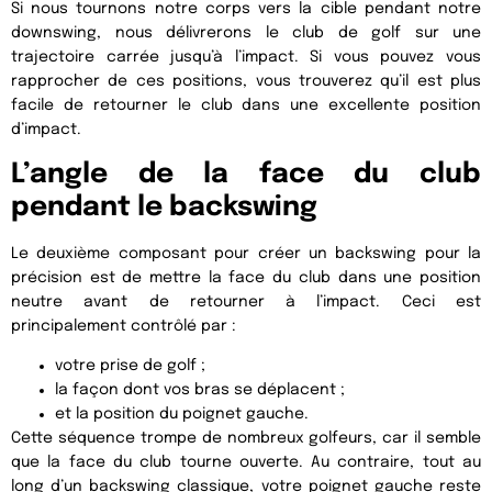
Si nous tournons notre corps vers la cible pendant notre
downswing, nous délivrerons le club de golf sur une
trajectoire carrée jusqu’à l’impact. Si vous pouvez vous
rapprocher de ces positions, vous trouverez qu’il est plus
facile de retourner le club dans une excellente position
d’impact.
L’angle de la face du club
pendant le backswing
Le deuxième composant pour créer un backswing pour la
précision est de mettre la face du club dans une position
neutre avant de retourner à l’impact. Ceci est
principalement contrôlé par :
votre prise de golf ;
la façon dont vos bras se déplacent ;
et la position du poignet gauche.
Cette séquence trompe de nombreux golfeurs, car il semble
que la face du club tourne ouverte. Au contraire, tout au
long d’un backswing classique, votre poignet gauche reste