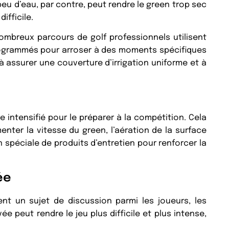
peu d’eau, par contre, peut rendre le green trop sec
ifficile.
ombreux parcours de golf professionnels utilisent
rogrammés pour arroser à des moments spécifiques
à assurer une couverture d’irrigation uniforme et à
e intensifié pour le préparer à la compétition. Cela
nter la vitesse du green, l’aération de la surface
 spéciale de produits d’entretien pour renforcer la
ée
nt un sujet de discussion parmi les joueurs, les
 peut rendre le jeu plus difficile et plus intense,