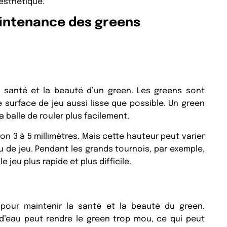
 esthétique.
intenance des greens
a santé et la beauté d’un green. Les greens sont
surface de jeu aussi lisse que possible. Un green
 balle de rouler plus facilement.
on 3 à 5 millimètres. Mais cette hauteur peut varier
u de jeu. Pendant les grands tournois, par exemple,
jeu plus rapide et plus difficile.
 pour maintenir la santé et la beauté du green.
 d’eau peut rendre le green trop mou, ce qui peut