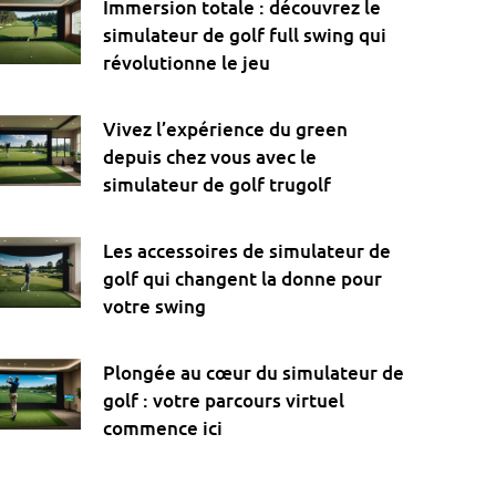
Immersion totale : découvrez le
simulateur de golf full swing qui
révolutionne le jeu
Vivez l’expérience du green
depuis chez vous avec le
simulateur de golf trugolf
Les accessoires de simulateur de
golf qui changent la donne pour
votre swing
Plongée au cœur du simulateur de
golf : votre parcours virtuel
commence ici