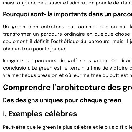
mais toujours, cela suscite l’admiration pour le défi lan
Pourquoi sont-ils importants dans un parcou
Un green bien entretenu est comme le bijou sur l
transformer un parcours ordinaire en quelque chose
seulement il définit l’esthétique du parcours, mais il
chaque trou pour le joueur.
Imaginez un parcours de golf sans green. On dirai
conclusion. Le green est le terrain ultime de victoire 
vraiment sous pression et où leur maîtrise du putt est m
Comprendre l’architecture des gr
Des designs uniques pour chaque green
i. Exemples célèbres
Peut-être que le green le plus célèbre et le plus diffici