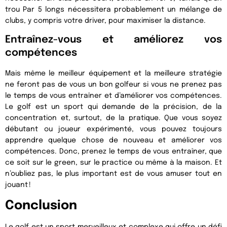
trou Par 5 longs nécessitera probablement un mélange de
clubs, y compris votre driver, pour maximiser la distance.
Entraînez-vous et améliorez vos
compétences
Mais même le meilleur équipement et la meilleure stratégie
ne feront pas de vous un bon golfeur si vous ne prenez pas
le temps de vous entraîner et d’améliorer vos compétences.
Le golf est un sport qui demande de la précision, de la
concentration et, surtout, de la pratique. Que vous soyez
débutant ou joueur expérimenté, vous pouvez toujours
apprendre quelque chose de nouveau et améliorer vos
compétences. Donc, prenez le temps de vous entraîner, que
ce soit sur le green, sur le practice ou même à la maison. Et
n’oubliez pas, le plus important est de vous amuser tout en
jouant !
Conclusion
Le golf est un sport merveilleux et complexe qui offre un défi