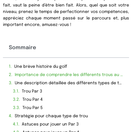
fait, vaut la peine d’être bien fait. Alors, quel que soit votre
niveau, prenez le temps de perfectionner vos compétences,
appréciez chaque moment passé sur le parcours et, plus
important encore, amusez-vous !
Sommaire
Une brève histoire du golf
Importance de comprendre les différents trous au golf
Une description détaillée des différents types de trous au golf
Trou Par 3
Trou Par 4
Trou Par 5
Stratégie pour chaque type de trou
Astuces pour jouer un Par 3