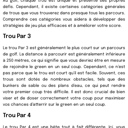
Au golf, chaque trou est unique et présente ses propres
défis. Cependant, il existe certaines catégories générales
de trous que vous trouverez dans presque tous les parcours.
Comprendre ces catégories vous aidera à développer des
stratégies de jeu plus efficaces et à améliorer votre score.
Trou Par 3
Le trou Par 3 est généralement le plus court sur un parcours
de golf. La distance à parcourir est généralement inférieure
à 250 mètres, ce qui signifie que vous devriez être en mesure
de rejoindre le green en un seul coup. Cependant, ce n’est
pas parce que le trou est court qu’il est facile. Souvent, ces
trous sont dotés de nombreux obstacles, tels que des
bunkers de sable ou des plans d’eau, ce qui peut rendre
votre premier coup très difficile. Il est donc crucial de bien
viser et de doser correctement votre coup pour maximiser
vos chances d’atterrir sur le green en un seul coup.
Trou Par 4
Le trou Par 4 est une bête tout à fait différente. Ici, vous