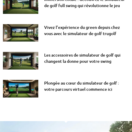
de golf full swing qui révolutionne le jeu
Vivez l’expérience du green depuis chez
vous avec le simulateur de golf trugolf
Les accessoires de simulateur de golf qui
changent la donne pour votre swing
Plongée au cœur du simulateur de golf :
votre parcours virtuel commence ici