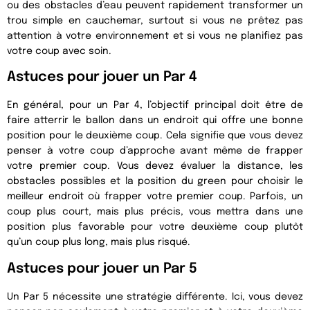
ou des obstacles d’eau peuvent rapidement transformer un
trou simple en cauchemar, surtout si vous ne prêtez pas
attention à votre environnement et si vous ne planifiez pas
votre coup avec soin.
Astuces pour jouer un Par 4
En général, pour un Par 4, l’objectif principal doit être de
faire atterrir le ballon dans un endroit qui offre une bonne
position pour le deuxième coup. Cela signifie que vous devez
penser à votre coup d’approche avant même de frapper
votre premier coup. Vous devez évaluer la distance, les
obstacles possibles et la position du green pour choisir le
meilleur endroit où frapper votre premier coup. Parfois, un
coup plus court, mais plus précis, vous mettra dans une
position plus favorable pour votre deuxième coup plutôt
qu’un coup plus long, mais plus risqué.
Astuces pour jouer un Par 5
Un Par 5 nécessite une stratégie différente. Ici, vous devez