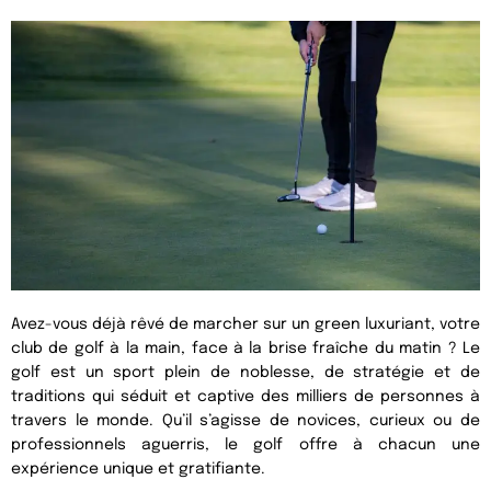
Avez-vous déjà rêvé de marcher sur un green luxuriant, votre
club de golf à la main, face à la brise fraîche du matin ? Le
golf est un sport plein de noblesse, de stratégie et de
traditions qui séduit et captive des milliers de personnes à
travers le monde. Qu’il s’agisse de novices, curieux ou de
professionnels aguerris, le golf offre à chacun une
expérience unique et gratifiante.