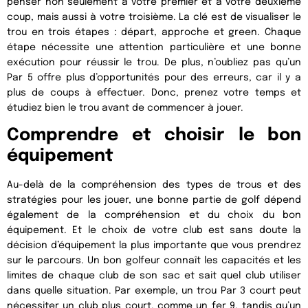
penser non seulement à votre premier et à votre deuxième
coup, mais aussi à votre troisième. La clé est de visualiser le
trou en trois étapes : départ, approche et green. Chaque
étape nécessite une attention particulière et une bonne
exécution pour réussir le trou. De plus, n’oubliez pas qu’un
Par 5 offre plus d’opportunités pour des erreurs, car il y a
plus de coups à effectuer. Donc, prenez votre temps et
étudiez bien le trou avant de commencer à jouer.
Comprendre et choisir le bon
équipement
Au-delà de la compréhension des types de trous et des
stratégies pour les jouer, une bonne partie de golf dépend
également de la compréhension et du choix du bon
équipement. Et le choix de votre club est sans doute la
décision d’équipement la plus importante que vous prendrez
sur le parcours. Un bon golfeur connaît les capacités et les
limites de chaque club de son sac et sait quel club utiliser
dans quelle situation. Par exemple, un trou Par 3 court peut
nécessiter un club plus court, comme un fer 9, tandis qu’un