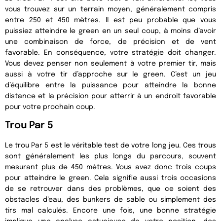
vous trouvez sur un terrain moyen, généralement compris
entre 250 et 450 mètres. Il est peu probable que vous
puissiez atteindre le green en un seul coup, à moins d’avoir
une combinaison de force, de précision et de vent
favorable. En conséquence, votre stratégie doit changer.
Vous devez penser non seulement à votre premier tir, mais
aussi à votre tir d’approche sur le green. C’est un jeu
d’équilibre entre la puissance pour atteindre la bonne
distance et la précision pour atterrir à un endroit favorable
pour votre prochain coup.
Trou Par 5
Le trou Par 5 est le véritable test de votre long jeu. Ces trous
sont généralement les plus longs du parcours, souvent
mesurant plus de 450 mètres. Vous avez donc trois coups
pour atteindre le green. Cela signifie aussi trois occasions
de se retrouver dans des problèmes, que ce soient des
obstacles d’eau, des bunkers de sable ou simplement des
tirs mal calculés. Encore une fois, une bonne stratégie