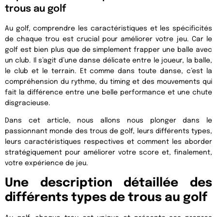
trous au golf
Au golf, comprendre les caractéristiques et les spécificités
de chaque trou est crucial pour améliorer votre jeu. Car le
golf est bien plus que de simplement frapper une balle avec
un club. Il s’agit d’une danse délicate entre le joueur, la balle,
le club et le terrain. Et comme dans toute danse, c’est la
compréhension du rythme, du timing et des mouvements qui
fait la différence entre une belle performance et une chute
disgracieuse.
Dans cet article, nous allons nous plonger dans le
passionnant monde des trous de golf, leurs différents types,
leurs caractéristiques respectives et comment les aborder
stratégiquement pour améliorer votre score et, finalement,
votre expérience de jeu.
Une description détaillée des
différents types de trous au golf