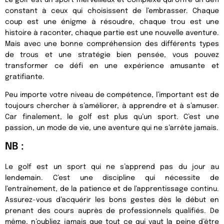
constant à ceux qui choisissent de l’embrasser. Chaque
coup est une énigme à résoudre, chaque trou est une
histoire à raconter, chaque partie est une nouvelle aventure.
Mais avec une bonne compréhension des différents types
de trous et une stratégie bien pensée, vous pouvez
transformer ce défi en une expérience amusante et
gratifiante.
Peu importe votre niveau de compétence, l’important est de
toujours chercher à s’améliorer, à apprendre et à s’amuser.
Car finalement, le golf est plus qu’un sport. C’est une
passion, un mode de vie, une aventure qui ne s’arrête jamais.
NB :
Le golf est un sport qui ne s’apprend pas du jour au
lendemain. C’est une discipline qui nécessite de
l’entraînement, de la patience et de l’apprentissage continu.
Assurez-vous d’acquérir les bons gestes dès le début en
prenant des cours auprès de professionnels qualifiés. De
même, n’oubliez jamais que tout ce qui vaut la peine d’être