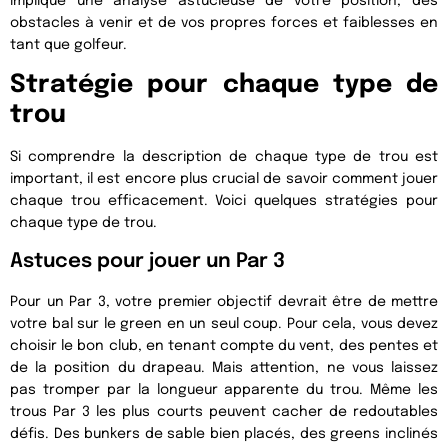
implique une analyse astucieuse de votre position, des
obstacles à venir et de vos propres forces et faiblesses en
tant que golfeur.
Stratégie pour chaque type de
trou
Si comprendre la description de chaque type de trou est
important, il est encore plus crucial de savoir comment jouer
chaque trou efficacement. Voici quelques stratégies pour
chaque type de trou.
Astuces pour jouer un Par 3
Pour un Par 3, votre premier objectif devrait être de mettre
votre bal sur le green en un seul coup. Pour cela, vous devez
choisir le bon club, en tenant compte du vent, des pentes et
de la position du drapeau. Mais attention, ne vous laissez
pas tromper par la longueur apparente du trou. Même les
trous Par 3 les plus courts peuvent cacher de redoutables
défis. Des bunkers de sable bien placés, des greens inclinés