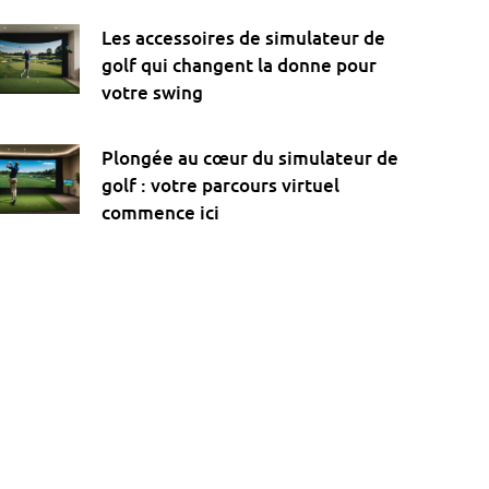
Les accessoires de simulateur de
golf qui changent la donne pour
votre swing
Plongée au cœur du simulateur de
golf : votre parcours virtuel
commence ici