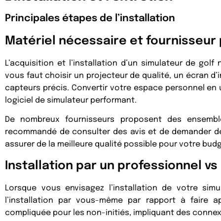
Principales étapes de l’installation
Matériel nécessaire et fournisseur 
L’acquisition et l’installation d’un simulateur de golf
vous faut choisir un projecteur de qualité, un écran d’i
capteurs précis. Convertir votre espace personnel en 
logiciel de simulateur performant.
De nombreux fournisseurs proposent des ensembles
recommandé de consulter des avis et de demander de
assurer de la meilleure qualité possible pour votre budg
Installation par un professionnel vs
Lorsque vous envisagez l’installation de votre sim
l’installation par vous-même par rapport à faire ap
compliquée pour les non-initiés, impliquant des connexi