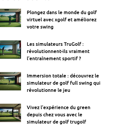
Plongez dans le monde du golf
virtuel avec xgolf et améliorez
votre swing
Les simulateurs TruGolf :
révolutionnent-ils vraiment
l’entraînement sportif ?
Immersion totale : découvrez le
simulateur de golf full swing qui
révolutionne le jeu
Vivez l’expérience du green
depuis chez vous avec le
simulateur de golf trugolf