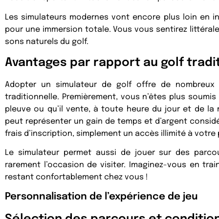
Les simulateurs modernes vont encore plus loin en int
pour une immersion totale. Vous vous sentirez littéral
sons naturels du golf.
Avantages par rapport au golf tradi
Adopter un simulateur de golf offre de nombreux
traditionnelle. Premièrement, vous n’êtes plus soumis
pleuve ou qu’il vente, à toute heure du jour et de la
peut représenter un gain de temps et d’argent considér
frais d’inscription, simplement un accès illimité à votre
Le simulateur permet aussi de jouer sur des parco
rarement l’occasion de visiter. Imaginez-vous en tra
restant confortablement chez vous !
Personnalisation de l’expérience de jeu