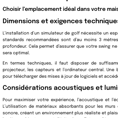
Choisir l’emplacement idéal dans votre mai
Dimensions et exigences technique
L’installation d’un simulateur de golf nécessite un es
standards recommandées sont d’au moins 3 mètres 
profondeur. Cela permet d’assurer que votre swing ne 
sera optimal.
En termes techniques, il faut disposer de suffisa
projecteur, les capteurs et l’ordinateur central. Un
pour télécharger des mises à jour de logiciels et accéd
Considérations acoustiques et lum
Pour maximiser votre expérience, l’acoustique et l’é
L’utilisation de matériaux absorbants pour les murs 
sonore, créant un environnement plus réaliste et plaisa