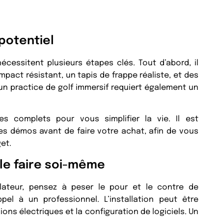
potentiel
 nécessitent plusieurs étapes clés. Tout d’abord, il
mpact résistant, un tapis de frappe réaliste, et des
un practice de golf immersif requiert également un
 complets pour vous simplifier la vie. Il est
s démos avant de faire votre achat, afin de vous
et.
 le faire soi-même
ulateur, pensez à peser le pour et le contre de
pel à un professionnel. L’installation peut être
ons électriques et la configuration de logiciels. Un