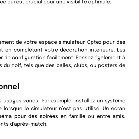
ce qui est crucial pour une visibilité optimale.
gement de votre espace simulateur. Optez pour des
t en complétant votre décoration intérieure. Les
r de configuration facilement. Pensez également à
 du golf, tels que des balles, clubs, ou posters de
onnel
 usages variés. Par exemple, installez un système
 lorsque le simulateur n’est pas utilisé. Un écran
néma pour des soirées en famille ou entre amis.
ents d’après-match.