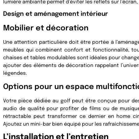
lumière ambiante permet d’éviter les reflets sur l’écran, 
Design et aménagement intérieur
Mobilier et décoration
Une attention particulière doit être portée à l’aména
meubles qui combinent confort et fonctionnalité, tou
chaises et tables modulables sont idéales pour change
ajouter des éléments de décoration rappelant l’univers
légendes.
Options pour un espace multifoncti
Votre pièce dédiée au golf peut être conçue pour des
audio de qualité pour profiter de films ou de musique
rétractable peut transformer ce dernier en home ci
Ajoutez un mini-bar bien équipé pour les rafraîchissem
L’installation et l’entretien