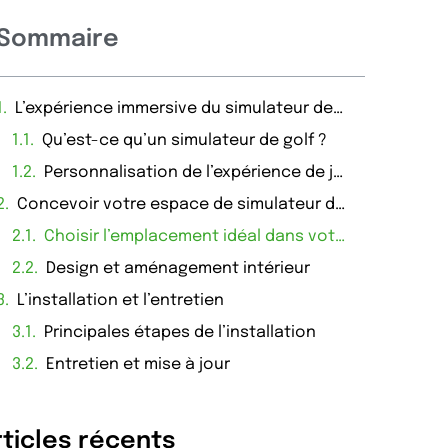
Sommaire
L’expérience immersive du simulateur de golf
Qu’est-ce qu’un simulateur de golf ?
Personnalisation de l’expérience de jeu
Concevoir votre espace de simulateur de golf
Choisir l’emplacement idéal dans votre maison
Design et aménagement intérieur
L’installation et l’entretien
Principales étapes de l’installation
Entretien et mise à jour
rticles récents